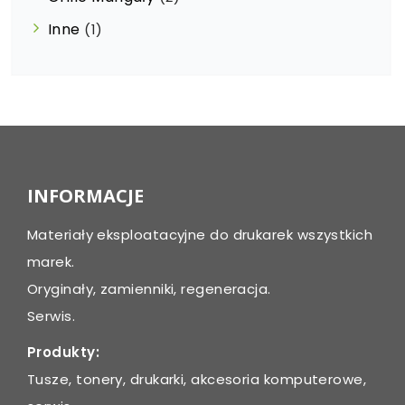
Inne
(1)
INFORMACJE
Materiały eksploatacyjne do drukarek wszystkich
marek.
Oryginały, zamienniki, regeneracja.
Serwis.
Produkty:
Tusze, tonery, drukarki, akcesoria komputerowe,