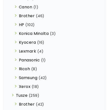
Canon
(1)
Brother
(46)
HP
(102)
Konica Minolta
(3)
Kyocera
(16)
Lexmark
(4)
Panasonic
(1)
Ricoh
(8)
Samsung
(42)
Xerox
(18)
Tusze
(259)
Brother
(42)