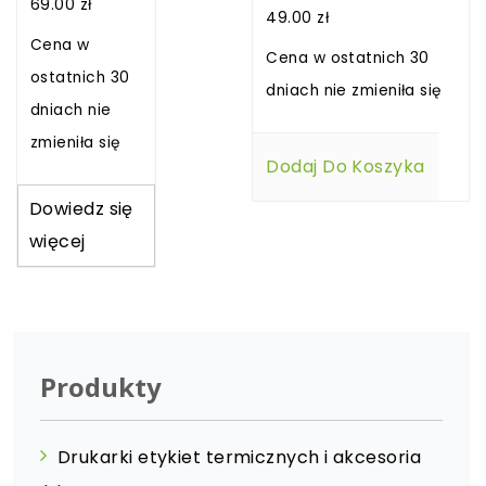
69.00
zł
49.00
zł
Cena w
Cena w ostatnich 30
ostatnich 30
dniach nie zmieniła się
dniach nie
zmieniła się
Dodaj Do Koszyka
Dowiedz się
więcej
Produkty
Drukarki etykiet termicznych i akcesoria