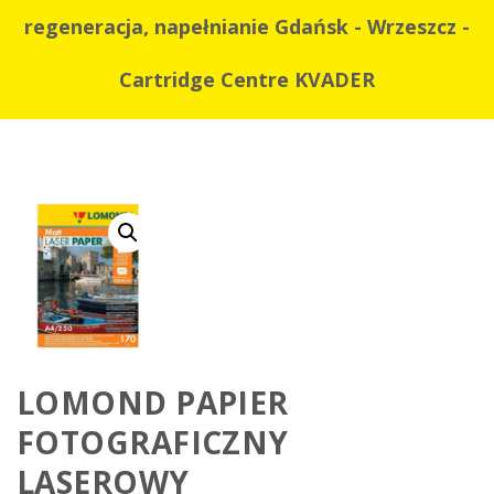
regeneracja, napełnianie Gdańsk - Wrzeszcz -
Cartridge Centre KVADER
LOMOND PAPIER
FOTOGRAFICZNY
LASEROWY