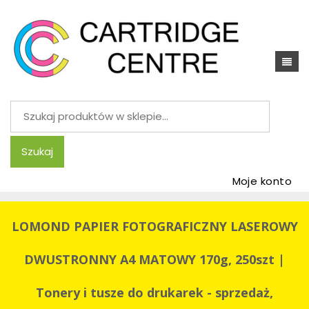
Szukaj:
Szukaj
Moje konto
LOMOND PAPIER FOTOGRAFICZNY LASEROWY
DWUSTRONNY A4 MATOWY 170g, 250szt |
Tonery i tusze do drukarek - sprzedaż,