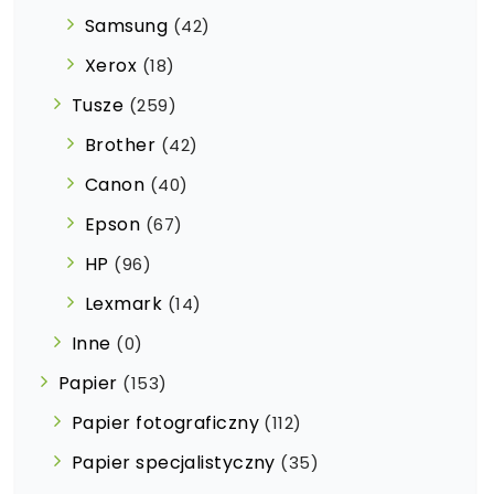
Samsung
(42)
Xerox
(18)
Tusze
(259)
Brother
(42)
Canon
(40)
Epson
(67)
HP
(96)
Lexmark
(14)
Inne
(0)
Papier
(153)
Papier fotograficzny
(112)
Papier specjalistyczny
(35)