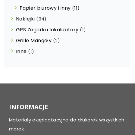
Papier biurowy i inny
(11)
Naklejki
(94)
GPS Zegarki i lokalizatory
(1)
Grille Mangały
(2)
Inne
(1)
INFORMACJE
Materiały eksploatacyjne do drukarek wszystkich
marek.