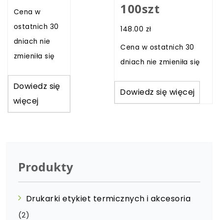
100szt
Cena w
ostatnich 30
148.00
zł
dniach nie
Cena w ostatnich 30
zmieniła się
dniach nie zmieniła się
Dowiedz się
Dowiedz się więcej
więcej
Produkty
Drukarki etykiet termicznych i akcesoria
(2)