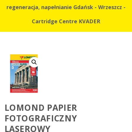
regeneracja, napełnianie Gdańsk - Wrzeszcz -
Cartridge Centre KVADER
LOMOND PAPIER
FOTOGRAFICZNY
LASEROWY