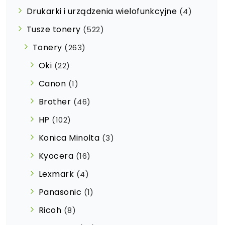
Drukarki i urządzenia wielofunkcyjne
(4)
Tusze tonery
(522)
Tonery
(263)
Oki
(22)
Canon
(1)
Brother
(46)
HP
(102)
Konica Minolta
(3)
Kyocera
(16)
Lexmark
(4)
Panasonic
(1)
Ricoh
(8)