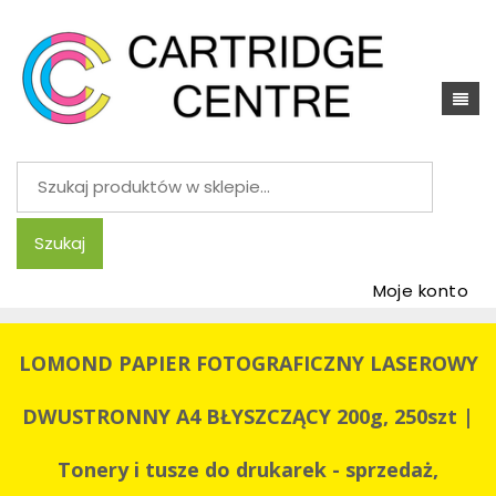
Szukaj:
Szukaj
Moje konto
LOMOND PAPIER FOTOGRAFICZNY LASEROWY
DWUSTRONNY A4 BŁYSZCZĄCY 200g, 250szt |
Tonery i tusze do drukarek - sprzedaż,