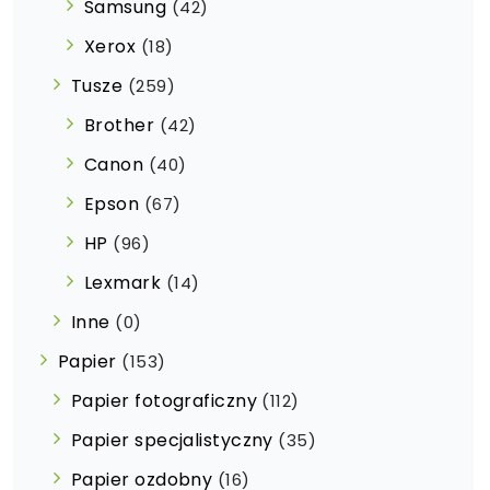
Samsung
(42)
Xerox
(18)
Tusze
(259)
Brother
(42)
Canon
(40)
Epson
(67)
HP
(96)
Lexmark
(14)
Inne
(0)
Papier
(153)
Papier fotograficzny
(112)
Papier specjalistyczny
(35)
Papier ozdobny
(16)