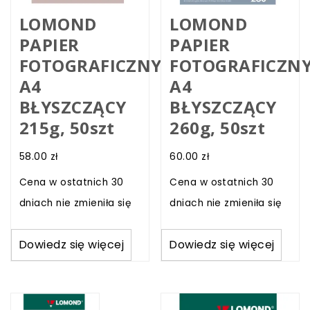
LOMOND
LOMOND
PAPIER
PAPIER
FOTOGRAFICZNY
FOTOGRAFICZN
A4
A4
BŁYSZCZĄCY
BŁYSZCZĄCY
215g, 50szt
260g, 50szt
58.00
zł
60.00
zł
Cena w ostatnich 30
Cena w ostatnich 30
dniach nie zmieniła się
dniach nie zmieniła się
Dowiedz się więcej
Dowiedz się więcej