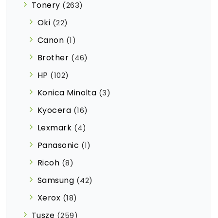
Tonery
(263)
Oki
(22)
Canon
(1)
Brother
(46)
HP
(102)
Konica Minolta
(3)
Kyocera
(16)
Lexmark
(4)
Panasonic
(1)
Ricoh
(8)
Samsung
(42)
Xerox
(18)
Tusze
(259)