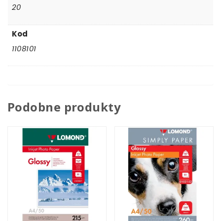
20
Kod
1108101
Podobne produkty