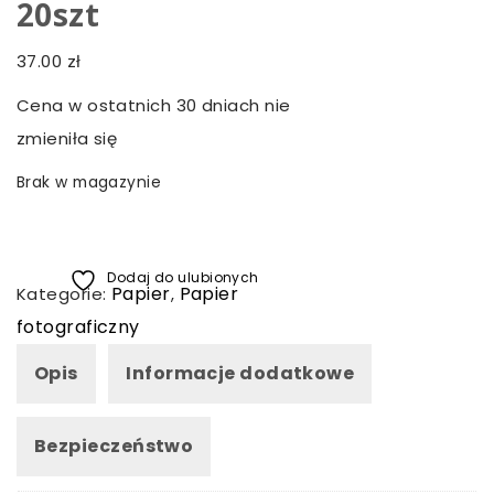
20szt
37.00
zł
Cena w ostatnich 30 dniach nie
zmieniła się
Brak w magazynie
Dodaj do ulubionych
Papier
Papier
Kategorie:
,
fotograficzny
Opis
Informacje dodatkowe
Bezpieczeństwo