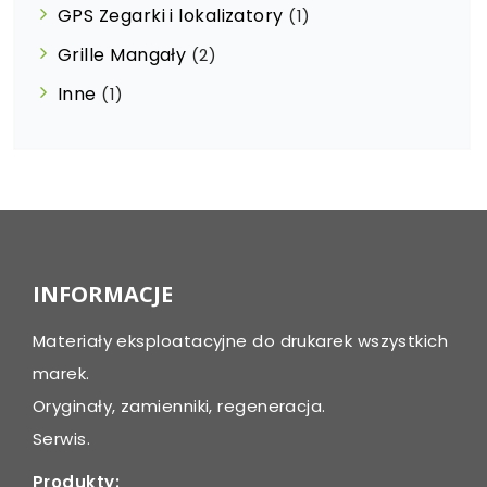
GPS Zegarki i lokalizatory
(1)
Grille Mangały
(2)
Inne
(1)
INFORMACJE
Materiały eksploatacyjne do drukarek wszystkich
marek.
Oryginały, zamienniki, regeneracja.
Serwis.
Produkty: