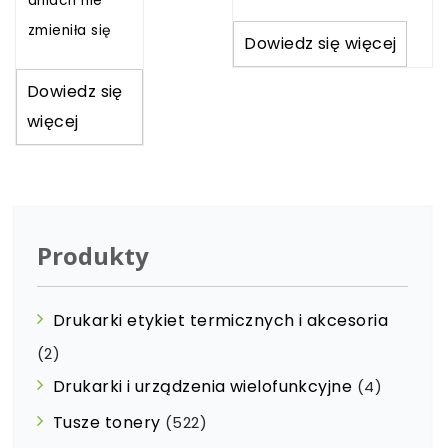
dniach nie
zmieniła się
Dowiedz się więcej
Dowiedz się
więcej
Produkty
Drukarki etykiet termicznych i akcesoria
(2)
Drukarki i urządzenia wielofunkcyjne
(4)
Tusze tonery
(522)