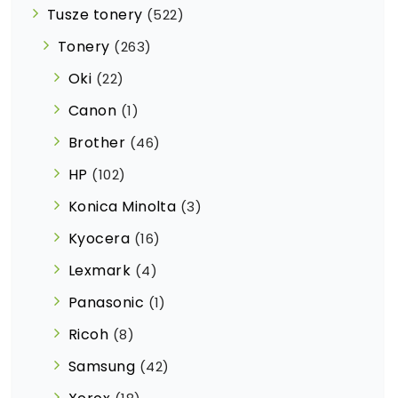
Tusze tonery
(522)
Tonery
(263)
Oki
(22)
Canon
(1)
Brother
(46)
HP
(102)
Konica Minolta
(3)
Kyocera
(16)
Lexmark
(4)
Panasonic
(1)
Ricoh
(8)
Samsung
(42)