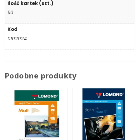
Ilość kartek (szt.)
50
Kod
0102024
Podobne produkty