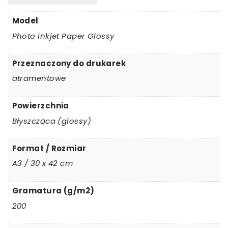
Model
Photo Inkjet Paper Glossy
Przeznaczony do drukarek
atramentowe
Powierzchnia
Błyszcząca (glossy)
Format / Rozmiar
A3 / 30 x 42 cm
Gramatura (g/m2)
200