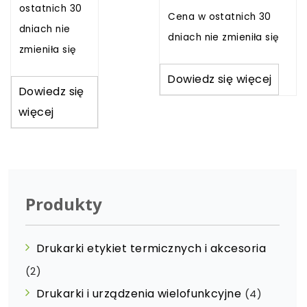
ostatnich 30
Cena w ostatnich 30
dniach nie
dniach nie zmieniła się
zmieniła się
Dowiedz się więcej
Dowiedz się
więcej
Produkty
Drukarki etykiet termicznych i akcesoria
(2)
Drukarki i urządzenia wielofunkcyjne
(4)