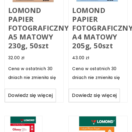
LOMOND
LOMOND
PAPIER
PAPIER
FOTOGRAFICZNY
FOTOGRAFICZN
A5 MATOWY
A4 MATOWY
230g, 50szt
205g, 50szt
32.00
zł
43.00
zł
Cena w ostatnich 30
Cena w ostatnich 30
dniach nie zmieniła się
dniach nie zmieniła się
Dowiedz się więcej
Dowiedz się więcej