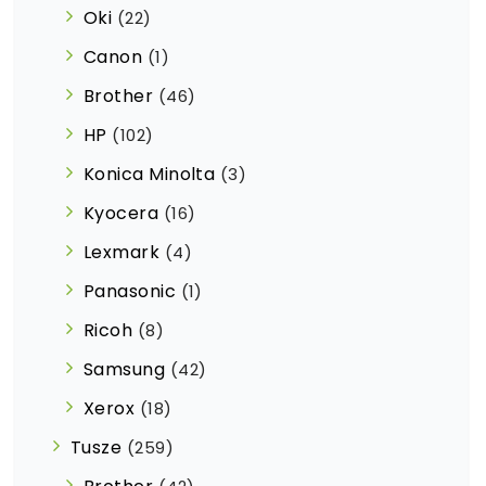
Oki
(22)
Canon
(1)
Brother
(46)
HP
(102)
Konica Minolta
(3)
Kyocera
(16)
Lexmark
(4)
Panasonic
(1)
Ricoh
(8)
Samsung
(42)
Xerox
(18)
Tusze
(259)