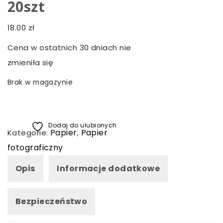
20szt
18.00
zł
Cena w ostatnich 30 dniach nie
zmieniła się
Brak w magazynie
Dodaj do ulubionych
Papier
Papier
Kategorie:
,
fotograficzny
Opis
Informacje dodatkowe
Bezpieczeństwo