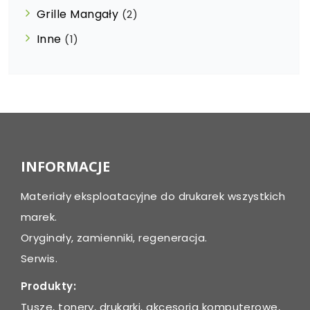
Grille Mangały
(2)
Inne
(1)
INFORMACJE
Materiały eksploatacyjne do drukarek wszystkich
marek.
Oryginały, zamienniki, regeneracja.
Serwis.
Produkty:
Tusze, tonery, drukarki, akcesoria komputerowe,