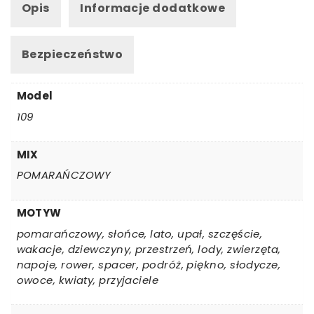
Opis
Informacje dodatkowe
Bezpieczeństwo
Model
109
MIX
POMARAŃCZOWY
MOTYW
pomarańczowy, słońce, lato, upał, szczęście,
wakacje, dziewczyny, przestrzeń, lody, zwierzęta,
napoje, rower, spacer, podróż, piękno, słodycze,
owoce, kwiaty, przyjaciele