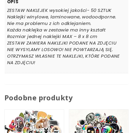
OPIS
ZESTAW NAKLEJEK wysokiej jakości- 50 SZTUK
Naklejki winylowe, laminowane, wodoodporne.
Nie ma problemu z ich odklejaniem.
Każda naklejka w zestawie ma inny kształt
Rozmiar jednej naklejki MAX – 8 x 8 cm
ZESTAW ZAWIERA NAKLEJKI PODANE NA ZDJĘCIU
NIE WYSYLAMY LOSOWO! NIE POWTARZAJĄ SIĘ.
OTRZYMASZ WŁASNIE TE NAKLEJKI, KTÓRE PODANE
NA ZDJĘCIU!
Podobne produkty