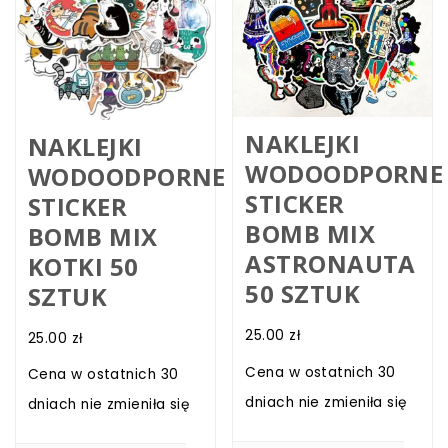
NAKLEJKI
NAKLEJKI
WODOODPORNE
WODOODPORNE
STICKER
STICKER
BOMB MIX
BOMB MIX
ASTRONAUTA
KOTKI 50
50 SZTUK
SZTUK
25.00
zł
25.00
zł
Cena w ostatnich 30
Cena w ostatnich 30
dniach nie zmieniła się
dniach nie zmieniła się