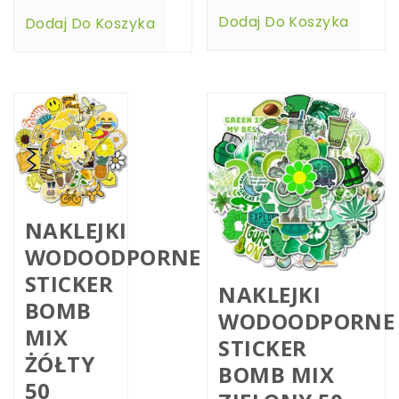
Dodaj Do Koszyka
Dodaj Do Koszyka
NAKLEJKI
WODOODPORNE
STICKER
NAKLEJKI
BOMB
WODOODPORNE
MIX
STICKER
ŻÓŁTY
BOMB MIX
50