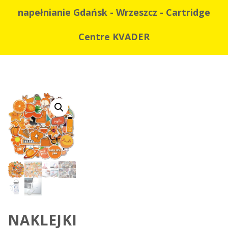
napełnianie Gdańsk - Wrzeszcz - Cartridge
Centre KVADER
NAKLEJKI