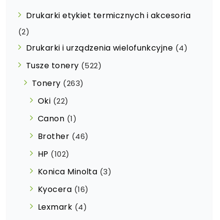
Drukarki etykiet termicznych i akcesoria
(2)
Drukarki i urządzenia wielofunkcyjne
(4)
Tusze tonery
(522)
Tonery
(263)
Oki
(22)
Canon
(1)
Brother
(46)
HP
(102)
Konica Minolta
(3)
Kyocera
(16)
Lexmark
(4)