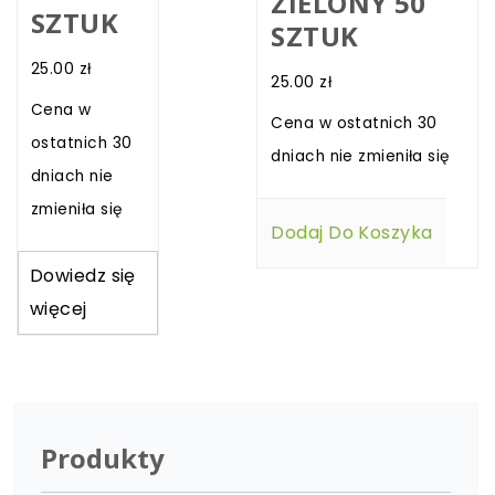
ZIELONY 50
SZTUK
SZTUK
25.00
zł
25.00
zł
Cena w
Cena w ostatnich 30
ostatnich 30
dniach nie zmieniła się
dniach nie
zmieniła się
Dodaj Do Koszyka
Dowiedz się
więcej
Produkty