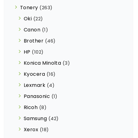
Tonery
(263)
Oki
(22)
Canon
(1)
Brother
(46)
HP
(102)
Konica Minolta
(3)
Kyocera
(16)
Lexmark
(4)
Panasonic
(1)
Ricoh
(8)
Samsung
(42)
Xerox
(18)