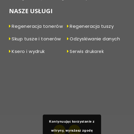
NASZE USŁUGI
Regeneracja tonerów
Regeneracja tuszy
Skup tusze i tonerów
Odzyskiwanie danych
Ksero i wydruk
Serwis drukarek
Kontynuując korzystanie z
witryny, wyrażasz zgodę