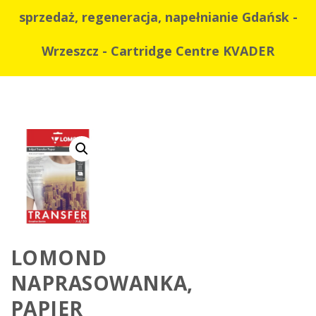
sprzedaż, regeneracja, napełnianie Gdańsk -
Wrzeszcz - Cartridge Centre KVADER
LOMOND
NAPRASOWANKA,
PAPIER