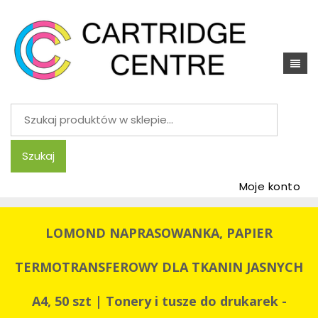
Szukaj:
Szukaj
Moje konto
LOMOND NAPRASOWANKA, PAPIER
TERMOTRANSFEROWY DLA TKANIN JASNYCH
A4, 50 szt | Tonery i tusze do drukarek -