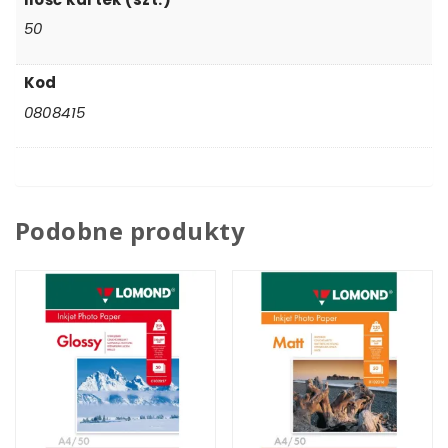
50
Kod
0808415
Podobne produkty