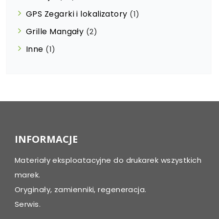
GPS Zegarki i lokalizatory
(1)
Grille Mangały
(2)
Inne
(1)
INFORMACJE
Materiały eksploatacyjne do drukarek wszystkich
marek.
Oryginały, zamienniki, regeneracja.
Serwis.