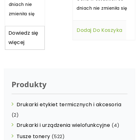
dniach nie
dniach nie zmieniła się
zmieniła się
Dodaj Do Koszyka
Dowiedz się
więcej
Produkty
Drukarki etykiet termicznych i akcesoria
(2)
Drukarki i urządzenia wielofunkcyjne
(4)
Tusze tonery
(522)