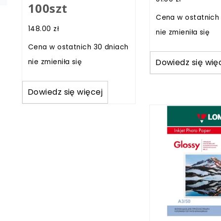
100szt
Cena w ostatnich
148.00
zł
nie zmieniła się
Cena w ostatnich 30 dniach
Dowiedz się wię
nie zmieniła się
Dowiedz się więcej