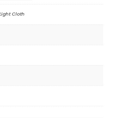
Light Cloth