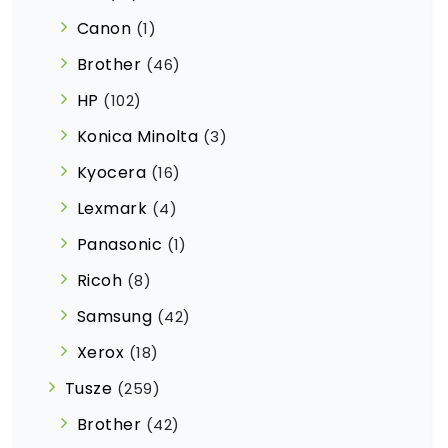
Canon
(1)
Brother
(46)
HP
(102)
Konica Minolta
(3)
Kyocera
(16)
Lexmark
(4)
Panasonic
(1)
Ricoh
(8)
Samsung
(42)
Xerox
(18)
Tusze
(259)
Brother
(42)