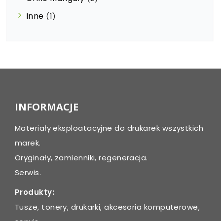
Inne
(1)
INFORMACJE
Materiały eksploatacyjne do drukarek wszystkich
marek.
Oryginały, zamienniki, regeneracja.
Serwis.
Produkty:
Tusze, tonery, drukarki, akcesoria komputerowe,