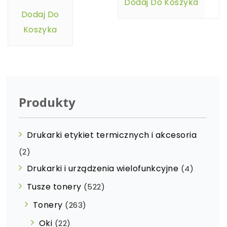
Dodaj Do Koszyka
Dodaj Do
Koszyka
Produkty
Drukarki etykiet termicznych i akcesoria
(2)
Drukarki i urządzenia wielofunkcyjne
(4)
Tusze tonery
(522)
Tonery
(263)
Oki
(22)