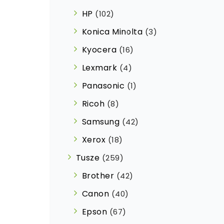
HP
(102)
Konica Minolta
(3)
Kyocera
(16)
Lexmark
(4)
Panasonic
(1)
Ricoh
(8)
Samsung
(42)
Xerox
(18)
Tusze
(259)
Brother
(42)
Canon
(40)
Epson
(67)