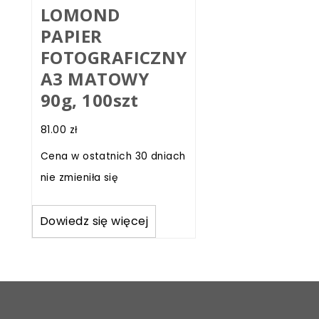
LOMOND
PAPIER
FOTOGRAFICZNY
A3 MATOWY
90g, 100szt
81.00
zł
Cena w ostatnich 30 dniach
nie zmieniła się
Dowiedz się więcej