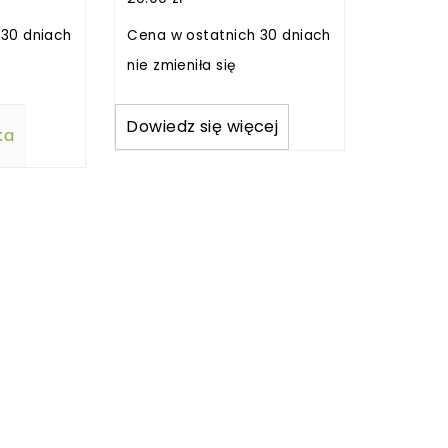
 30 dniach
Cena w ostatnich 30 dniach
nie zmieniła się
Dowiedz się więcej
ka