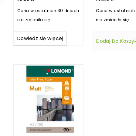
Cena w ostatnich 30 dniach
Cena w ostatnich
nie zmieniła się
nie zmieniła się
Dowiedz się więcej
Dodaj Do Koszy