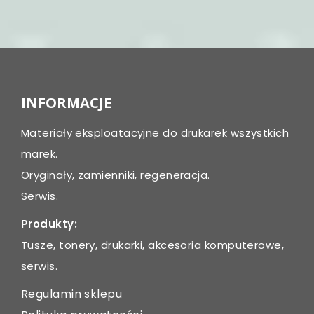
INFORMACJE
Materiały eksploatacyjne do drukarek wszystkich
marek.
Oryginały, zamienniki, regeneracja.
Serwis.
Produkty:
Tusze, tonery, drukarki, akcesoria komputerowe,
serwis.
Regulamin sklepu