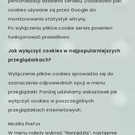
personalizacji działania serwisu. Dodatkowo pliki
cookies używane są przez Google do
monitorowania statystyk witryny.
Po wyłączeniu plików cookie serwis powinien
funkcjonować prawidłowo.
Jak wyłączyć cookies w najpopularniejszych
przeglądarkach?
Wyłączenie plików cookies sprowadza się do
zaznaczenia odpowiednich opcji w menu
przeglądarki. Poniżej udzielamy wskazówek jak
wyłączyć cookies w poszczególnych
przeglądarkach internetowych:
Mozilla Firefox
W menu należy wybrać “Narzędzia”, następnie