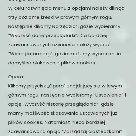
W celu rozwinięcia menu z opcjami należy kliknąć
trzy poziome kreski w prawym górnym rogu.
Następnie klikamy Narzędzia”, gdzie wybieramy
“Wyczyść dane przeglądarki”. Dla bardziej
zaawansowanych czynności należy wybrać
“Więcej informacji”, gdzie możemy wybrać m. in.
domyślne blokowanie plików cookies.
Opera
Klikamy przycisk „Opera” znajdujący się w lewym
górnym rogu, następnie wybieramy “Ustawienia” i
opcję „Wyczyść historię przeglądania”, gdzie
mamy możliwość skasowania ustawionych już
plików cookies. Natomiast nieco bardziej
zaawansowana opcja “Zarządzaj ciasteczkami”