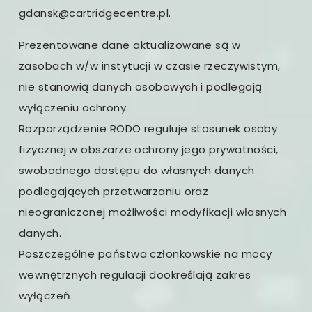
gdansk@cartridgecentre.pl.
Prezentowane dane aktualizowane są w
zasobach w/w instytucji w czasie rzeczywistym,
nie stanowią danych osobowych i podlegają
wyłączeniu ochrony.
Rozporządzenie RODO reguluje stosunek osoby
fizycznej w obszarze ochrony jego prywatności,
swobodnego dostępu do własnych danych
podlegających przetwarzaniu oraz
nieograniczonej możliwości modyfikacji własnych
danych.
Poszczególne państwa członkowskie na mocy
wewnętrznych regulacji dookreślają zakres
wyłączeń.