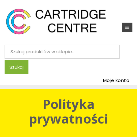
Szukaj:
Szukaj
Moje konto
Polityka
prywatności