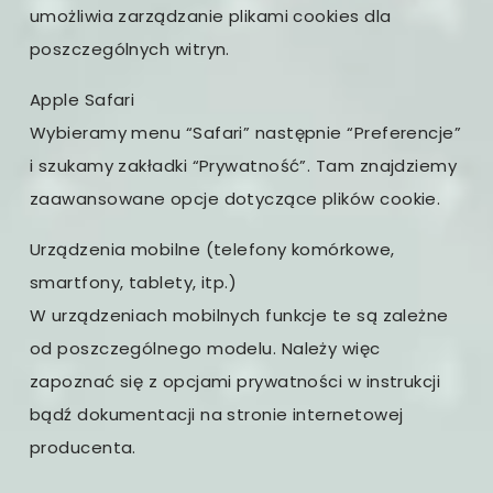
umożliwia zarządzanie plikami cookies dla
poszczególnych witryn.
Apple Safari
Wybieramy menu “Safari” następnie “Preferencje”
i szukamy zakładki “Prywatność”. Tam znajdziemy
zaawansowane opcje dotyczące plików cookie.
Urządzenia mobilne (telefony komórkowe,
smartfony, tablety, itp.)
W urządzeniach mobilnych funkcje te są zależne
od poszczególnego modelu. Należy więc
zapoznać się z opcjami prywatności w instrukcji
bądź dokumentacji na stronie internetowej
producenta.