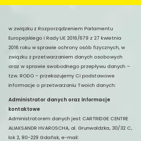
w związku z Rozporządzeniem Parlamentu
Europejskiego i Rady UE 2016/679 z 27 kwietnia
2016 roku w sprawie ochrony osób fizycznych, w
związku z przetwarzaniem danych osobowych
oraz w sprawie swobodnego przepływu danych –
tzw. RODO – przekazujemy Ci podstawowe
informacje o przetwarzaniu Twoich danych:
Administrator danych oraz informacje
kontaktowe
Administratorem danych jest CARTRIDGE CENTRE
ALIAKSANDR HVAROSCHA, al. Grunwaldzka, 30/32 C,
lok 2, 80-229 Gdańsk, e-mail: