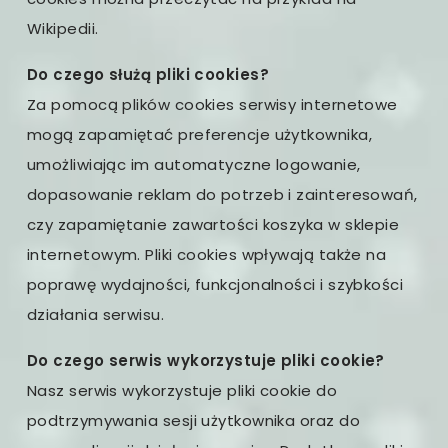
Wikipedii.
Do czego służą pliki cookies?
Za pomocą plików cookies serwisy internetowe
mogą zapamiętać preferencje użytkownika,
umożliwiając im automatyczne logowanie,
dopasowanie reklam do potrzeb i zainteresowań,
czy zapamiętanie zawartości koszyka w sklepie
internetowym. Pliki cookies wpływają także na
poprawę wydajności, funkcjonalności i szybkości
działania serwisu.
Do czego serwis wykorzystuje pliki cookie?
Nasz serwis wykorzystuje pliki cookie do
podtrzymywania sesji użytkownika oraz do