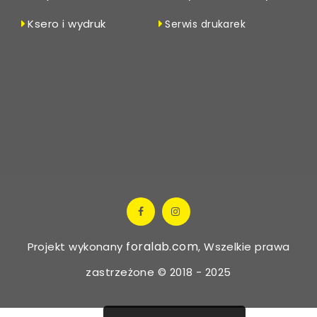
Ksero i wydruk
Serwis drukarek
foralab.com
Projekt wykonany
, Wszelkie prawa
zastrzeżone © 2018 - 2025