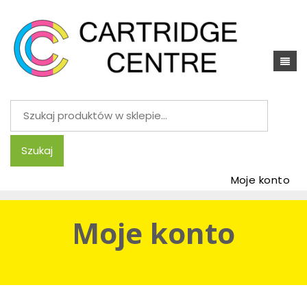
Szukaj:
Szukaj
Moje konto
Moje konto