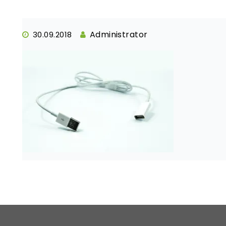
Administrator
30.09.2018
Post
navigation